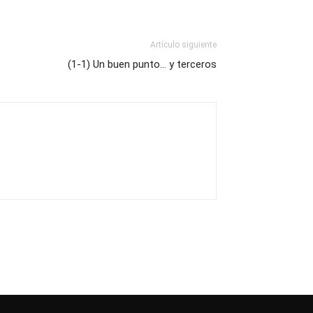
Artículo siguiente
(1-1) Un buen punto… y terceros