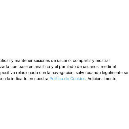
ntificar y mantener sesiones de usuario; compartir y mostrar
zada con base en analítica y el perfilado de usuarios; medir el
n positiva relacionada con la navegación, salvo cuando legalmente se
con lo indicado en nuestra
Política de Cookies
. Adicionalmente,