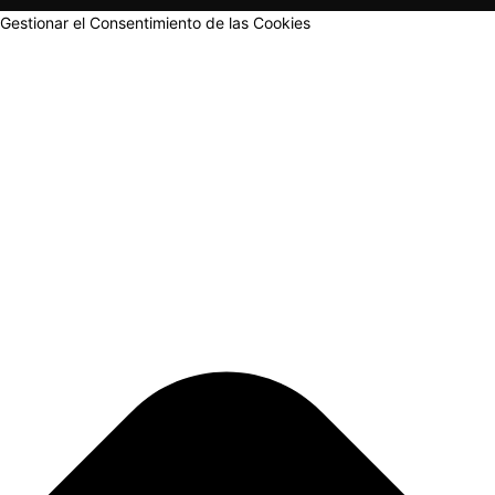
Gestionar el Consentimiento de las Cookies