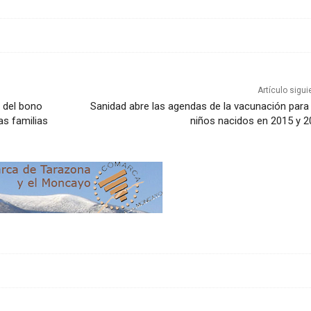
Artículo sigui
n del bono
Sanidad abre las agendas de la vacunación para
as familias
niños nacidos en 2015 y 