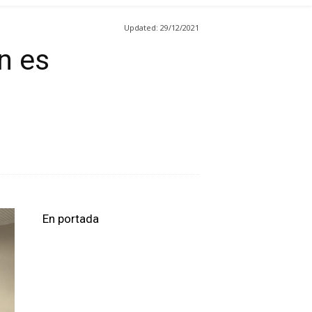
Updated:
29/12/2021
n es
En portada