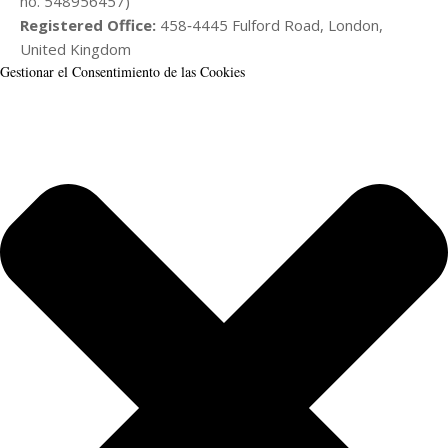
no. 548956457)
Registered Office:
458‑4445 Fulford Road, London,
United Kingdom
Gestionar el Consentimiento de las Cookies