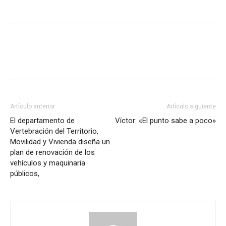
Artículo anterior
Artículo siguiente
El departamento de
Víctor: «El punto sabe a poco»
Vertebración del Territorio,
Movilidad y Vivienda diseña un
plan de renovación de los
vehículos y maquinaria
públicos,