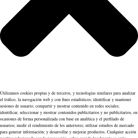
Utilizamos cookies propias y de terceros, y tecnologías similares para analizar
el tráfico, la navegación web y con fines estadísticos; identificar y mantener
sesiones de usuario; compartir y mostrar contenido en redes sociales;
identificar, seleccionar y mostrar contenidos publicitarios y no publicitarios, en
ocasiones de forma personalizada con base en analítica y el perfilado de
usuarios; medir el rendimiento de los anteriores; utilizar estudios de mercado
para generar información; y desarrollar y mejorar productos. Cualquier acción