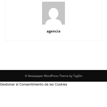
agencia
© Newspaper WordPress Theme by TagDiv
Gestionar el Consentimiento de las Cookies