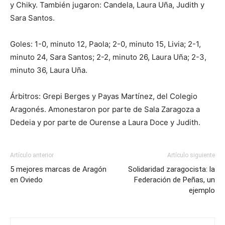
y Chiky. También jugaron: Candela, Laura Uña, Judith y
Sara Santos.
Goles: 1-0, minuto 12, Paola; 2-0, minuto 15, Livia; 2-1,
minuto 24, Sara Santos; 2-2, minuto 26, Laura Uña; 2-3,
minuto 36, Laura Uña.
Árbitros: Grepi Berges y Payas Martínez, del Colegio
Aragonés. Amonestaron por parte de Sala Zaragoza a
Dedeia y por parte de Ourense a Laura Doce y Judith.
Artículo anterior
Artículo siguiente
5 mejores marcas de Aragón
Solidaridad zaragocista: la
en Oviedo
Federación de Peñas, un
ejemplo