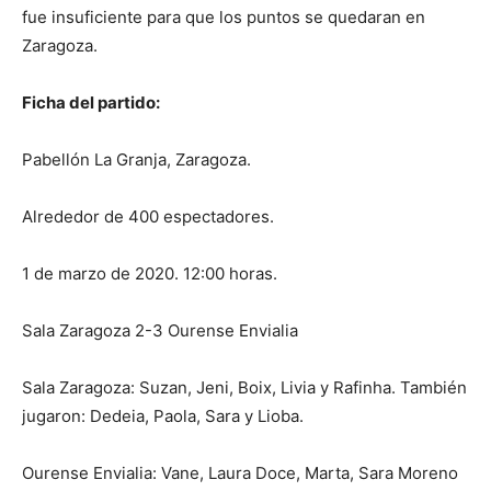
fue insuficiente para que los puntos se quedaran en
Zaragoza.
Ficha del partido:
Pabellón La Granja, Zaragoza.
Alrededor de 400 espectadores.
1 de marzo de 2020. 12:00 horas.
Sala Zaragoza 2-3 Ourense Envialia
Sala Zaragoza: Suzan, Jeni, Boix, Livia y Rafinha. También
jugaron: Dedeia, Paola, Sara y Lioba.
Ourense Envialia: Vane, Laura Doce, Marta, Sara Moreno