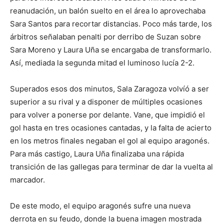
reanudación, un balón suelto en el área lo aprovechaba
Sara Santos para recortar distancias. Poco más tarde, los
árbitros señalaban penalti por derribo de Suzan sobre
Sara Moreno y Laura Uña se encargaba de transformarlo.
Así, mediada la segunda mitad el luminoso lucía 2-2.
Superados esos dos minutos, Sala Zaragoza volvíó a ser
superior a su rival y a disponer de múltiples ocasiones
para volver a ponerse por delante. Vane, que impidió el
gol hasta en tres ocasiones cantadas, y la falta de acierto
en los metros finales negaban el gol al equipo aragonés.
Para más castigo, Laura Uña finalizaba una rápida
transición de las gallegas para terminar de dar la vuelta al
marcador.
De este modo, el equipo aragonés sufre una nueva
derrota en su feudo, donde la buena imagen mostrada