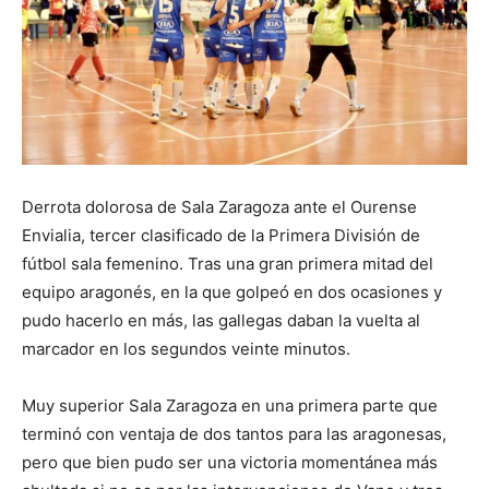
Derrota dolorosa de Sala Zaragoza ante el Ourense
Envialia, tercer clasificado de la Primera División de
fútbol sala femenino. Tras una gran primera mitad del
equipo aragonés, en la que golpeó en dos ocasiones y
pudo hacerlo en más, las gallegas daban la vuelta al
marcador en los segundos veinte minutos.
Muy superior Sala Zaragoza en una primera parte que
terminó con ventaja de dos tantos para las aragonesas,
pero que bien pudo ser una victoria momentánea más