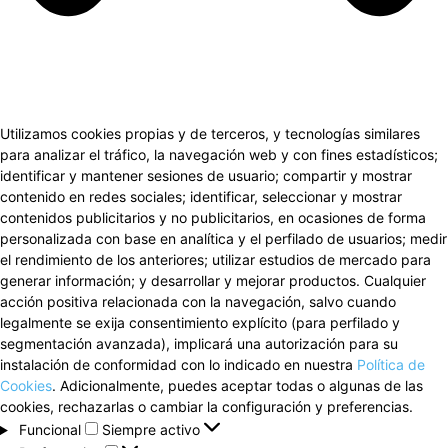
Utilizamos cookies propias y de terceros, y tecnologías similares
para analizar el tráfico, la navegación web y con fines estadísticos;
identificar y mantener sesiones de usuario; compartir y mostrar
contenido en redes sociales; identificar, seleccionar y mostrar
contenidos publicitarios y no publicitarios, en ocasiones de forma
personalizada con base en analítica y el perfilado de usuarios; medir
el rendimiento de los anteriores; utilizar estudios de mercado para
generar información; y desarrollar y mejorar productos. Cualquier
acción positiva relacionada con la navegación, salvo cuando
legalmente se exija consentimiento explícito (para perfilado y
segmentación avanzada), implicará una autorización para su
instalación de conformidad con lo indicado en nuestra
Política de
Cookies
. Adicionalmente, puedes aceptar todas o algunas de las
cookies, rechazarlas o cambiar la configuración y preferencias.
Funcional
Funcional
Siempre activo