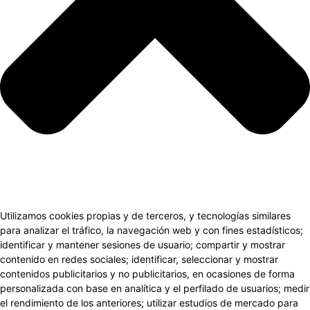
Utilizamos cookies propias y de terceros, y tecnologías similares
para analizar el tráfico, la navegación web y con fines estadísticos;
identificar y mantener sesiones de usuario; compartir y mostrar
contenido en redes sociales; identificar, seleccionar y mostrar
contenidos publicitarios y no publicitarios, en ocasiones de forma
personalizada con base en analítica y el perfilado de usuarios; medir
el rendimiento de los anteriores; utilizar estudios de mercado para