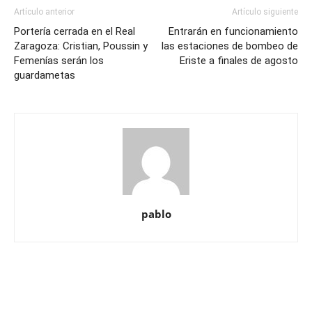
Artículo anterior
Artículo siguiente
Portería cerrada en el Real
Entrarán en funcionamiento
Zaragoza: Cristian, Poussin y
las estaciones de bombeo de
Femenías serán los
Eriste a finales de agosto
guardametas
pablo