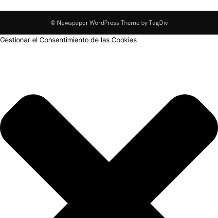
© Newspaper WordPress Theme by TagDiv
Gestionar el Consentimiento de las Cookies