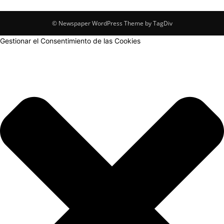
© Newspaper WordPress Theme by TagDiv
Gestionar el Consentimiento de las Cookies