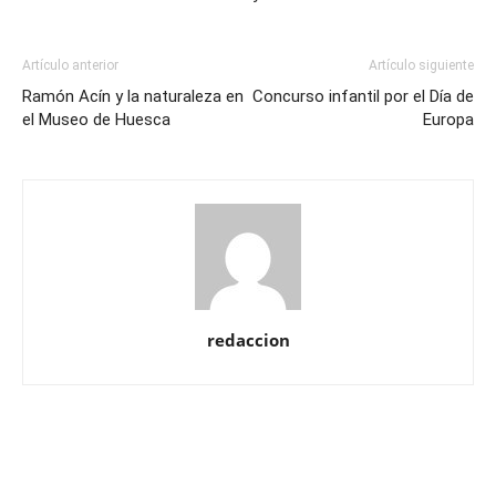
Artículo anterior
Artículo siguiente
Ramón Acín y la naturaleza en
Concurso infantil por el Día de
el Museo de Huesca
Europa
redaccion