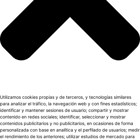
Utilizamos cookies propias y de terceros, y tecnologías similares
para analizar el tráfico, la navegación web y con fines estadísticos;
identificar y mantener sesiones de usuario; compartir y mostrar
contenido en redes sociales; identificar, seleccionar y mostrar
contenidos publicitarios y no publicitarios, en ocasiones de forma
personalizada con base en analítica y el perfilado de usuarios; medir
el rendimiento de los anteriores; utilizar estudios de mercado para