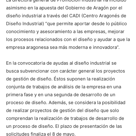
asimismo en la apuesta del Gobierno de Aragón por el
diseño industrial a través del CADI (Centro Aragonés de
Diseño Industrial) “que permite aportar desde lo público
conocimiento y asesoramiento a las empresas, mejorar
los procesos relacionados con el diseño y ayudar a que la
empresa aragonesa sea más moderna e innovadora”.
En la convocatoria de ayudas al diseño industrial se
busca subvencionar con carácter general los proyectos
de gestión de diseño. Éstos suponen la realización
conjunta de trabajos de análisis de la empresa en una
primera fase y en una segunda de desarrollo de un
proceso de diseño. Además, se considera la posibilidad
de realizar proyectos de gestión del diseño que solo
comprendan la realización de trabajos de desarrollo de
un proceso de diseño. El plazo de presentación de las
solicitudes finaliza el 8 de mayo.