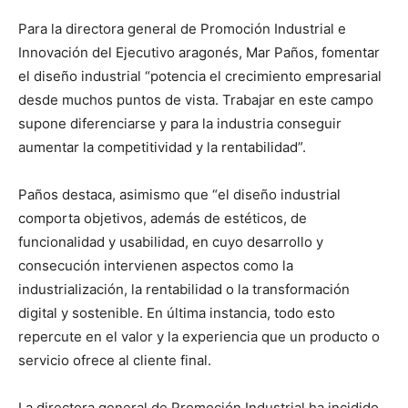
Para la directora general de Promoción Industrial e
Innovación del Ejecutivo aragonés, Mar Paños, fomentar
el diseño industrial “potencia el crecimiento empresarial
desde muchos puntos de vista. Trabajar en este campo
supone diferenciarse y para la industria conseguir
aumentar la competitividad y la rentabilidad”.
Paños destaca, asimismo que “el diseño industrial
comporta objetivos, además de estéticos, de
funcionalidad y usabilidad, en cuyo desarrollo y
consecución intervienen aspectos como la
industrialización, la rentabilidad o la transformación
digital y sostenible. En última instancia, todo esto
repercute en el valor y la experiencia que un producto o
servicio ofrece al cliente final.
La directora general de Promoción Industrial ha incidido