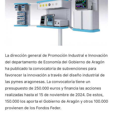
La dirección general de Promoción Industral e Innovación
del departamento de Economía del Gobierno de Aragón
ha publicado la convocatoria de subvenciones para
favorecer la innovación a través del diseño industrial de
las pymes aragonesas. La convocatoria tiene un
presupuesto de 250.000 euros y financia las acciones
realizadas hasta el 15 de noviembre de 2024. De estos,
150.000 los aporta el Gobierno de Aragón y otros 100.000
provienen de los Fondos Feder.