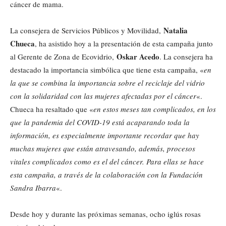
cáncer de mama.
Natalia
La consejera de Servicios Públicos y Movilidad,
Chueca
, ha asistido hoy a la presentación de esta campaña junto
Oskar Acedo
al Gerente de Zona de Ecovidrio,
. La consejera ha
destacado la importancia simbólica que tiene esta campaña, «
en
la que se combina la importancia sobre el reciclaje del vidrio
con la solidaridad con las mujeres afectadas por el cáncer
«.
Chueca ha resaltado que «
en estos meses tan complicados, en los
que la pandemia del COVID-19 está acaparando toda la
información, es especialmente importante recordar que hay
muchas mujeres que están atravesando, además, procesos
vitales complicados como es el del cáncer. Para ellas se hace
esta campaña, a través de la colaboración con la Fundación
Sandra Ibarra
«.
Desde hoy y durante las próximas semanas, ocho iglús rosas