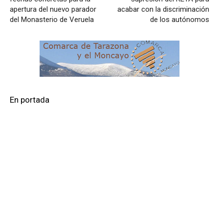
apertura del nuevo parador
acabar con la discriminación
del Monasterio de Veruela
de los autónomos
En portada