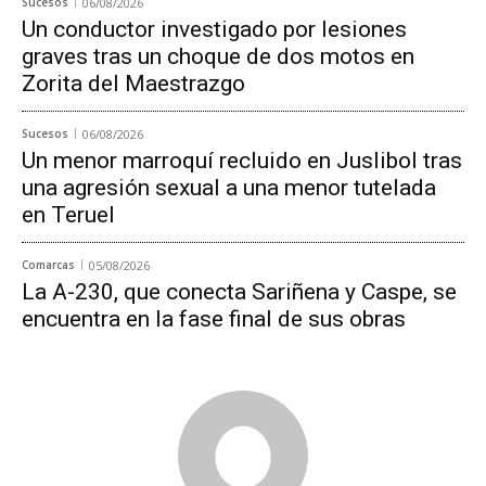
Sucesos
06/08/2026
Un conductor investigado por lesiones
graves tras un choque de dos motos en
Zorita del Maestrazgo
Sucesos
06/08/2026
Un menor marroquí recluido en Juslibol tras
una agresión sexual a una menor tutelada
en Teruel
Comarcas
05/08/2026
La A-230, que conecta Sariñena y Caspe, se
encuentra en la fase final de sus obras