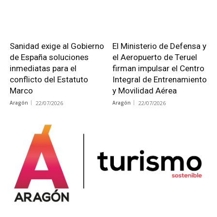
Sanidad exige al Gobierno
El Ministerio de Defensa y
de España soluciones
el Aeropuerto de Teruel
inmediatas para el
firman impulsar el Centro
conflicto del Estatuto
Integral de Entrenamiento
Marco
y Movilidad Aérea
Aragón
22/07/2026
Aragón
22/07/2026