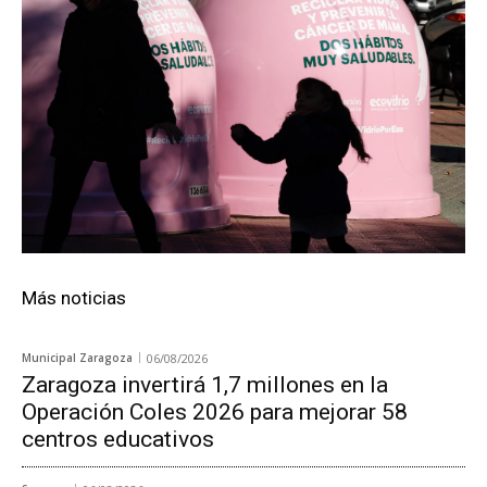
Más noticias
Municipal Zaragoza
06/08/2026
Zaragoza invertirá 1,7 millones en la
Operación Coles 2026 para mejorar 58
centros educativos