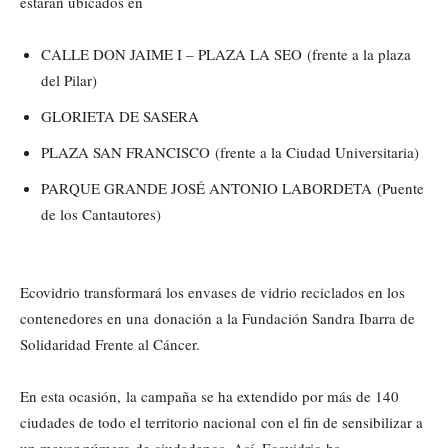
estarán ubicados en
CALLE DON JAIME I – PLAZA LA SEO (frente a la plaza
del Pilar)
GLORIETA DE SASERA
PLAZA SAN FRANCISCO (frente a la Ciudad Universitaria)
PARQUE GRANDE JOSÉ ANTONIO LABORDETA (Puente
de los Cantautores)
Ecovidrio transformará los envases de vidrio reciclados en los
contenedores en una donación a la Fundación Sandra Ibarra de
Solidaridad Frente al Cáncer.
En esta ocasión, la campaña se ha extendido por más de 140
ciudades de todo el territorio nacional con el fin de sensibilizar a