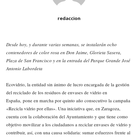
redaccion
Desde hoy, y durante varias semanas, se instalarán ocho
contenedores de color rosa en Don Jaime, Glorieta Sasera,
Plaza de San Francisco y en la entrada del Parque Grande José
Antonio Labordeta
Ecovidrio, la entidad sin ánimo de lucro encargada de la gestión
del reciclado de los residuos de envases de vidrio en
España, pone en marcha por quinto año consecutivo la campaña
«Recicla vidrio por ellas». Una iniciativa que, en Zaragoza,
cuenta con la colaboración del Ayuntamiento y que tiene como
objetivo movilizar a los ciudadanos a reciclar envases de vidrio y
contribuir, así, con una causa solidaria: sumar esfuerzos frente al