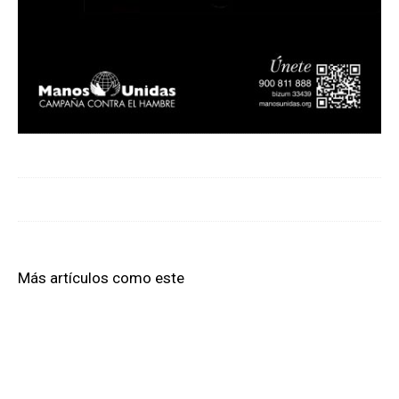
Más artículos como este