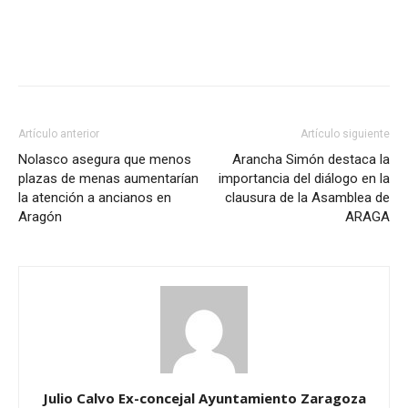
Artículo anterior
Artículo siguiente
Nolasco asegura que menos
Arancha Simón destaca la
plazas de menas aumentarían
importancia del diálogo en la
la atención a ancianos en
clausura de la Asamblea de
Aragón
ARAGA
Julio Calvo Ex-concejal Ayuntamiento Zaragoza