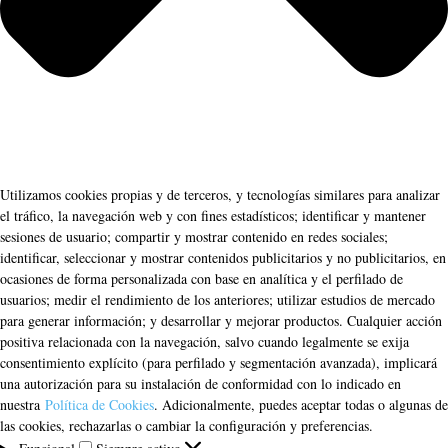
Utilizamos cookies propias y de terceros, y tecnologías similares para analizar
el tráfico, la navegación web y con fines estadísticos; identificar y mantener
sesiones de usuario; compartir y mostrar contenido en redes sociales;
identificar, seleccionar y mostrar contenidos publicitarios y no publicitarios, en
ocasiones de forma personalizada con base en analítica y el perfilado de
usuarios; medir el rendimiento de los anteriores; utilizar estudios de mercado
para generar información; y desarrollar y mejorar productos. Cualquier acción
positiva relacionada con la navegación, salvo cuando legalmente se exija
consentimiento explícito (para perfilado y segmentación avanzada), implicará
una autorización para su instalación de conformidad con lo indicado en
nuestra
Política de Cookies
. Adicionalmente, puedes aceptar todas o algunas de
las cookies, rechazarlas o cambiar la configuración y preferencias.
Funcional