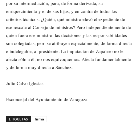
por su intermediación, para, de forma derivada, su
enriquecimiento y el de sus hijas, y en contra de todos los
criterios técnicos. ¿Quién, qué ministro elevó el expediente de
ese rescate al Consejo de ministros? Pero independientemente de
quien fuera ese ministro, las decisiones y las responsabilidades
son colegiadas, pero se atribuyen especialmente, de forma directa
e indelegable, al presidente. La imputación de Zapatero no le
afecta sólo a él, no nos equivoquemos. Afecta fundamentalmente
y de forma muy directa a Sánchez.
Julio Calvo Iglesias
Exconcejal del Ayuntamiento de Zaragoza
ETIQUETAS
firma