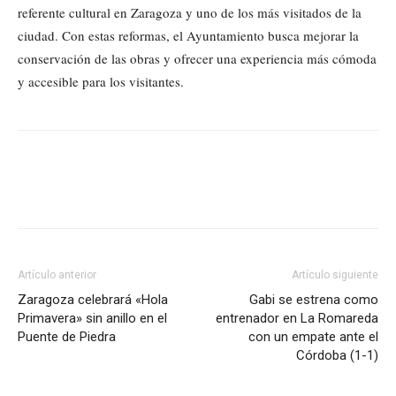
referente cultural en Zaragoza y uno de los más visitados de la
ciudad. Con estas reformas, el Ayuntamiento busca mejorar la
conservación de las obras y ofrecer una experiencia más cómoda
y accesible para los visitantes.
Artículo anterior
Artículo siguiente
Zaragoza celebrará «Hola
Gabi se estrena como
Primavera» sin anillo en el
entrenador en La Romareda
Puente de Piedra
con un empate ante el
Córdoba (1-1)