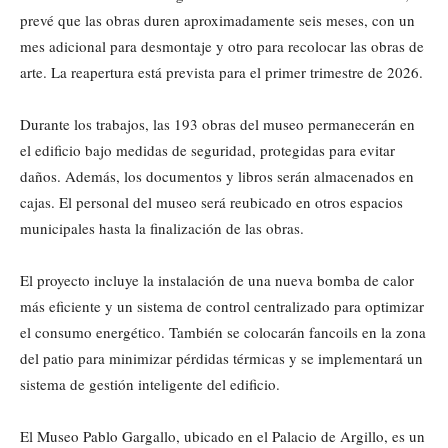
prevé que las obras duren aproximadamente seis meses, con un
mes adicional para desmontaje y otro para recolocar las obras de
arte. La reapertura está prevista para el primer trimestre de 2026.
Durante los trabajos, las 193 obras del museo permanecerán en
el edificio bajo medidas de seguridad, protegidas para evitar
daños. Además, los documentos y libros serán almacenados en
cajas. El personal del museo será reubicado en otros espacios
municipales hasta la finalización de las obras.
El proyecto incluye la instalación de una nueva bomba de calor
más eficiente y un sistema de control centralizado para optimizar
el consumo energético. También se colocarán fancoils en la zona
del patio para minimizar pérdidas térmicas y se implementará un
sistema de gestión inteligente del edificio.
El Museo Pablo Gargallo, ubicado en el Palacio de Argillo, es un