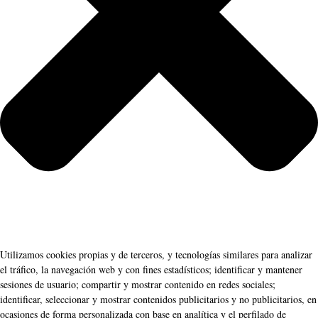
Utilizamos cookies propias y de terceros, y tecnologías similares para analizar
el tráfico, la navegación web y con fines estadísticos; identificar y mantener
sesiones de usuario; compartir y mostrar contenido en redes sociales;
identificar, seleccionar y mostrar contenidos publicitarios y no publicitarios, en
ocasiones de forma personalizada con base en analítica y el perfilado de