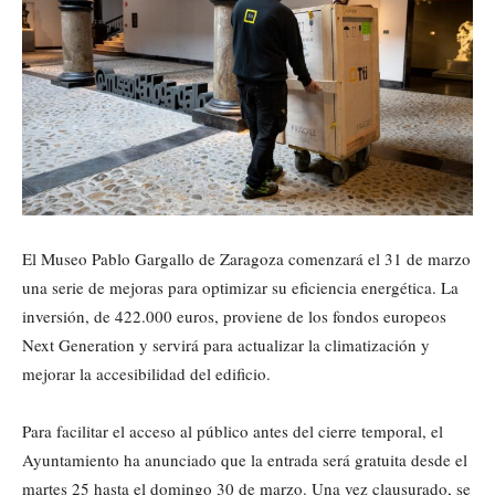
El Museo Pablo Gargallo de Zaragoza comenzará el 31 de marzo
una serie de mejoras para optimizar su eficiencia energética. La
inversión, de 422.000 euros, proviene de los fondos europeos
Next Generation y servirá para actualizar la climatización y
mejorar la accesibilidad del edificio.
Para facilitar el acceso al público antes del cierre temporal, el
Ayuntamiento ha anunciado que la entrada será gratuita desde el
martes 25 hasta el domingo 30 de marzo. Una vez clausurado, se