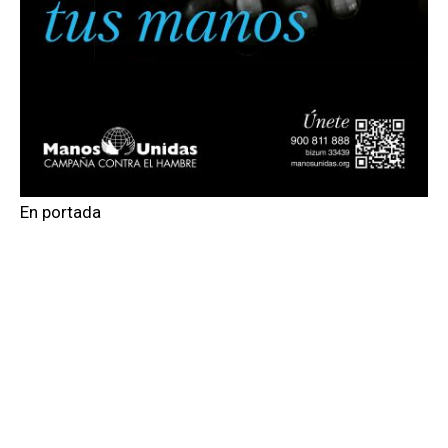
En portada