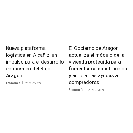
Nueva plataforma
El Gobierno de Aragón
logística en Alcañiz: un
actualiza el módulo de la
impulso para el desarrollo
vivienda protegida para
económico del Bajo
fomentar su construcción
Aragón
y ampliar las ayudas a
compradores
Economía
29/07/2026
Economía
29/07/2026