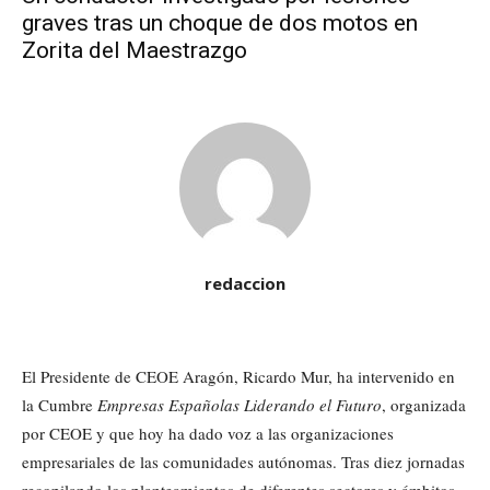
graves tras un choque de dos motos en
Zorita del Maestrazgo
redaccion
El Presidente de CEOE Aragón, Ricardo Mur, ha intervenido en
la Cumbre
Empresas Españolas Liderando el Futuro
, organizada
por CEOE y que hoy ha dado voz a las organizaciones
empresariales de las comunidades autónomas. Tras diez jornadas