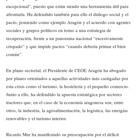
excepcional”, puesto que están siendo una herramienta útil para
afrontarla. Ha defendido también para ello el diálogo social y el
pacto, poniendo como ejemplo Aragón y el acuerdo con agentes
sociales y grupos políticos en torno a una estrategia de
recuperación, frente a un panorama nacional “excesivamente
crispado” y que impide pactos “cuando debería primar el bien
común”.
En plano sectorial, el Presidente de CEOE Aragón ha abogado
por planes orientados a aquellas actividades más castigadas por
esta crisis como el turismo, la hostelería y el pequeño comercio.
Junto a ello, ha defendido la apuesta estratégica por sectores
tractores que, en el caso de la economía aragonesa son, entre
otros, la industria, la agroalimentación, la logística, las energías
renovables y el turismo interior.
Ricardo Mur ha manifestado su preocupación por el déficit