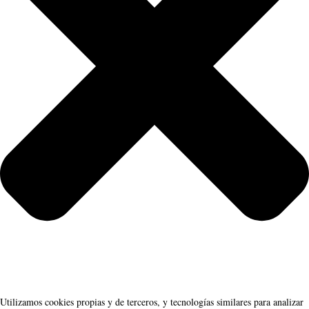
Utilizamos cookies propias y de terceros, y tecnologías similares para analizar