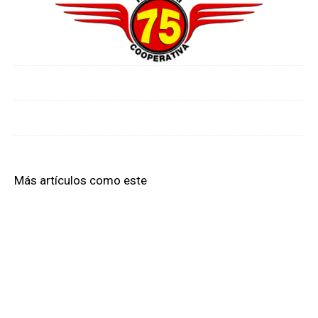
Más artículos como este