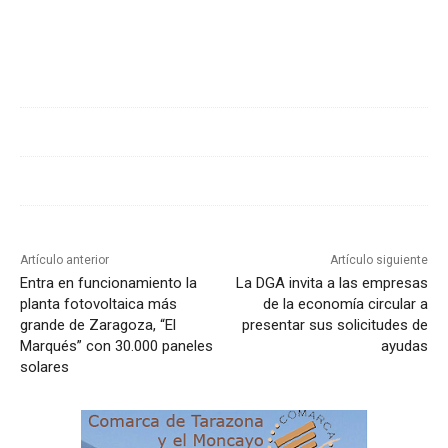
Cuota
Artículo anterior
Artículo siguiente
Entra en funcionamiento la
La DGA invita a las empresas
planta fotovoltaica más
de la economía circular a
grande de Zaragoza, “El
presentar sus solicitudes de
Marqués” con 30.000 paneles
ayudas
solares