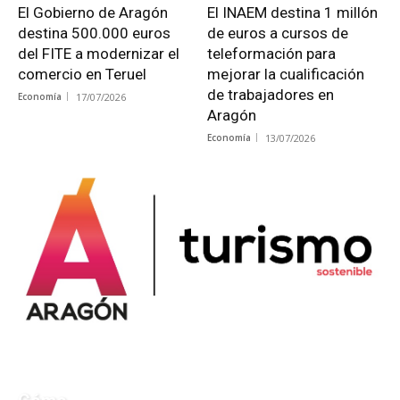
El Gobierno de Aragón
El INAEM destina 1 millón
destina 500.000 euros
de euros a cursos de
del FITE a modernizar el
teleformación para
comercio en Teruel
mejorar la cualificación
de trabajadores en
Economía
17/07/2026
Aragón
Economía
13/07/2026