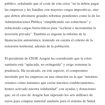
público, señalando que el coste de esta crisis “no la deben pagar
las empresas y las familias con mayores cargas impositivas, sino
que deben afrontarse grandes reformas pendientes como la de las
Administraciones Pública “simplificando sus estructuras” y
reduciendo cargas burocráticas para “acelerar e incrementar la
inversión privada”. También es urgente la reforma de la
financiación autonómica, teniendo en cuenta el criterio de la
extensión territorial, además de la población.
El presidente de CEOE Aragón ha considerado que la crisis
sanitaria está “aplacada, no extinguida” y exige extremar la
prudencia. Ha recalcado, en este aspecto, el compromiso
mostrado por las empresas en una situación en la que “mientras
veíamos cómo teníamos que cerrar nuestros establecimientos,
hemos activado nuestra solidaridad” con ayudas y donaciones
que, en el caso de Aragón han superado los seis millones de
euros para comprar material sanitario para el sistema de Salud.