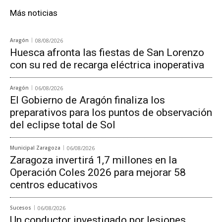
Más noticias
Aragón
08/08/2026
Huesca afronta las fiestas de San Lorenzo
con su red de recarga eléctrica inoperativa
Aragón
06/08/2026
El Gobierno de Aragón finaliza los
preparativos para los puntos de observación
del eclipse total de Sol
Municipal Zaragoza
06/08/2026
Zaragoza invertirá 1,7 millones en la
Operación Coles 2026 para mejorar 58
centros educativos
Sucesos
06/08/2026
Un conductor investigado por lesiones