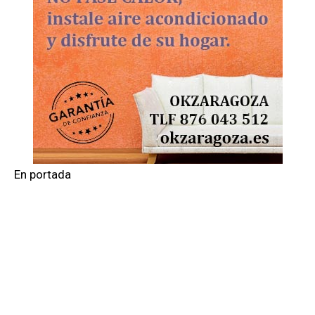
En portada