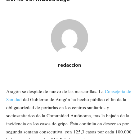
redaccion
Aragón se despide de nuevo de las mascarillas. La
Consejería de
Sanidad
del Gobierno de Aragón ha hecho público el fin de la
obligatoriedad de portarlas en los centros sanitarios y
sociosanitarios de la Comunidad Autónoma, tras la bajada de la
incidencia en los casos de gripe. Ésta continúa en descenso por
segunda semana consecutiva, con 125,3 casos por cada 100.000