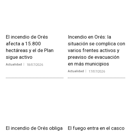
El incendio de Orés
Incendio en Orés: la
afecta a 15.800
situación se complica con
hectáreas y el de Plan
varios frentes activos y
sigue activo
preaviso de evacuación
en más municipios
Actualidad
18/07/2026
Actualidad
17/07/2026
El incendio de Orés obliga
El fuego entra en el casco