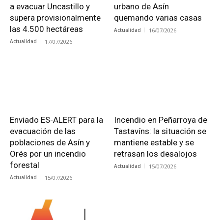
a evacuar Uncastillo y
urbano de Asín
supera provisionalmente
quemando varias casas
las 4.500 hectáreas
Actualidad
16/07/2026
Actualidad
17/07/2026
Enviado ES-ALERT para la
Incendio en Peñarroya de
evacuación de las
Tastavíns: la situación se
poblaciones de Asín y
mantiene estable y se
Orés por un incendio
retrasan los desalojos
forestal
Actualidad
15/07/2026
Actualidad
15/07/2026