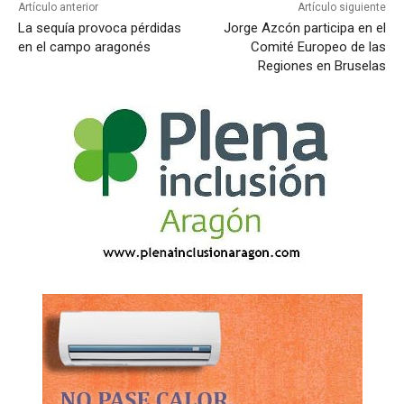
Artículo anterior
Artículo siguiente
La sequía provoca pérdidas
Jorge Azcón participa en el
en el campo aragonés
Comité Europeo de las
Regiones en Bruselas