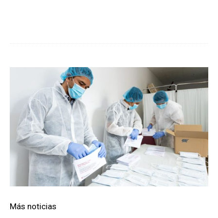
Cuota
Más noticias