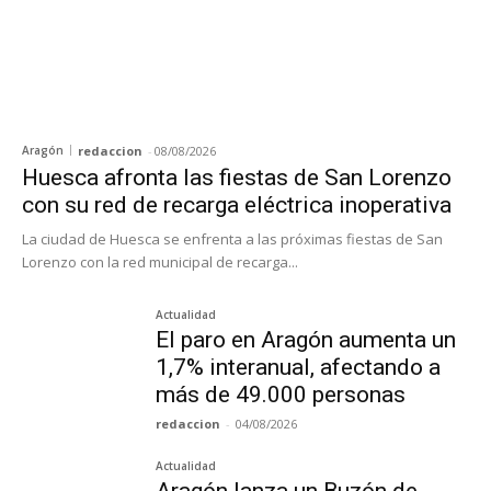
Aragón
redaccion
-
08/08/2026
Huesca afronta las fiestas de San Lorenzo
con su red de recarga eléctrica inoperativa
La ciudad de Huesca se enfrenta a las próximas fiestas de San
Lorenzo con la red municipal de recarga...
Actualidad
El paro en Aragón aumenta un
1,7% interanual, afectando a
más de 49.000 personas
redaccion
-
04/08/2026
Actualidad