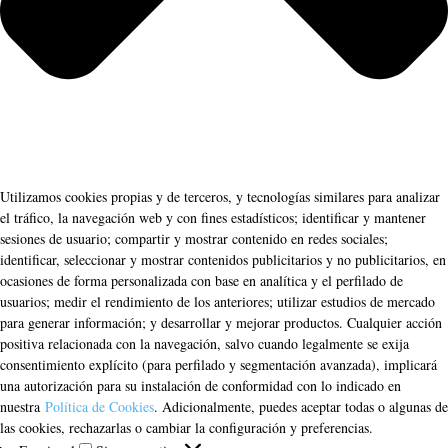
Utilizamos cookies propias y de terceros, y tecnologías similares para analizar
el tráfico, la navegación web y con fines estadísticos; identificar y mantener
sesiones de usuario; compartir y mostrar contenido en redes sociales;
identificar, seleccionar y mostrar contenidos publicitarios y no publicitarios, en
ocasiones de forma personalizada con base en analítica y el perfilado de
usuarios; medir el rendimiento de los anteriores; utilizar estudios de mercado
para generar información; y desarrollar y mejorar productos. Cualquier acción
positiva relacionada con la navegación, salvo cuando legalmente se exija
consentimiento explícito (para perfilado y segmentación avanzada), implicará
una autorización para su instalación de conformidad con lo indicado en
nuestra
Política de Cookies
. Adicionalmente, puedes aceptar todas o algunas de
las cookies, rechazarlas o cambiar la configuración y preferencias.
Funcional