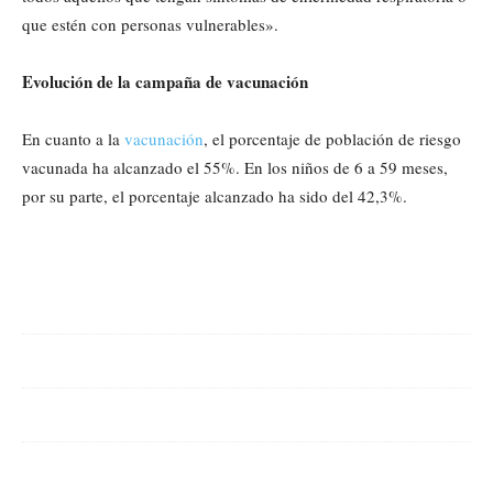
que estén con personas vulnerables».
Evolución de la campaña de vacunación
En cuanto a la
vacunación
, el porcentaje de población de riesgo
vacunada ha alcanzado el 55%. En los niños de 6 a 59 meses,
por su parte, el porcentaje alcanzado ha sido del 42,3%.
Cuota