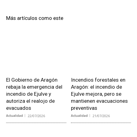
Más artículos como este
El Gobierno de Aragón
Incendios forestales en
rebaja la emergencia del
Aragón: el incendio de
incendio de Ejulve y
Ejulve mejora, pero se
autoriza el realojo de
mantienen evacuaciones
evacuados
preventivas
Actualidad
22/07/2026
Actualidad
21/07/2026