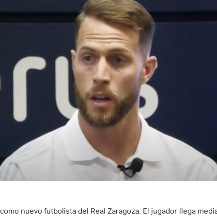
 como nuevo futbolista del Real Zaragoza. El jugador llega med