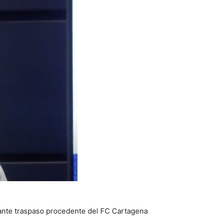
iante traspaso procedente del FC Cartagena