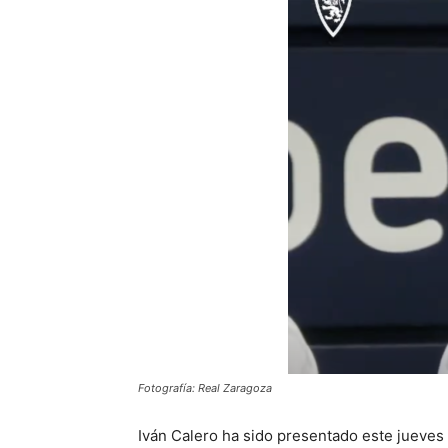
Fotografía: Real Zaragoza
Iván Calero ha sido presentado este jueves