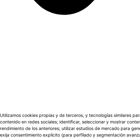
Utilizamos cookies propias y de terceros, y tecnologías similares par
contenido en redes sociales; identificar, seleccionar y mostrar conten
rendimiento de los anteriores; utilizar estudios de mercado para gen
exija consentimiento explícito (para perfilado y segmentación avanz