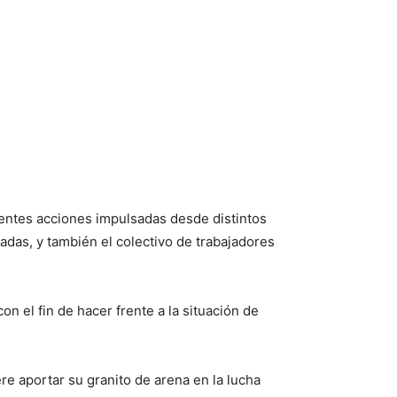
rentes acciones impulsadas desde distintos
liadas, y también el colectivo de trabajadores
on el fin de hacer frente a la situación de
re aportar su granito de arena en la lucha