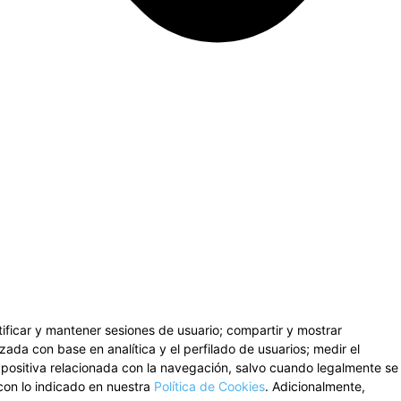
ntificar y mantener sesiones de usuario; compartir y mostrar
zada con base en analítica y el perfilado de usuarios; medir el
n positiva relacionada con la navegación, salvo cuando legalmente se
con lo indicado en nuestra
Política de Cookies
. Adicionalmente,