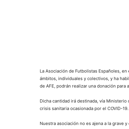
La Asociación de Futbolistas Españoles, en
ámbitos, individuales y colectivos, y ha habi
de AFE, podrán realizar una donación para a
Dicha cantidad irá destinada, vía Ministerio
crisis sanitaria ocasionada por el COVID-19.
Nuestra asociación no es ajena a la grave y 