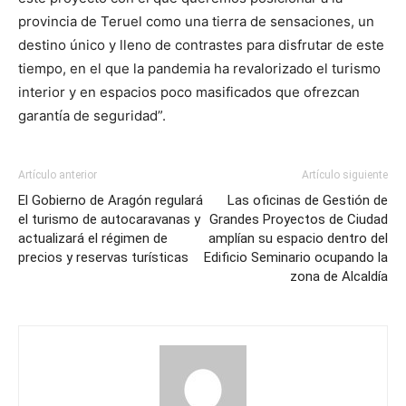
provincia de Teruel como una tierra de sensaciones, un
destino único y lleno de contrastes para disfrutar de este
tiempo, en el que la pandemia ha revalorizado el turismo
interior y en espacios poco masificados que ofrezcan
garantía de seguridad”.
Artículo anterior
Artículo siguiente
El Gobierno de Aragón regulará
Las oficinas de Gestión de
el turismo de autocaravanas y
Grandes Proyectos de Ciudad
actualizará el régimen de
amplían su espacio dentro del
precios y reservas turísticas
Edificio Seminario ocupando la
zona de Alcaldía