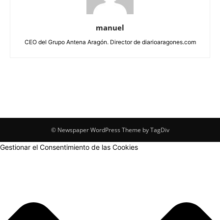
manuel
CEO del Grupo Antena Aragón. Director de diarioaragones.com
© Newspaper WordPress Theme by TagDiv
Gestionar el Consentimiento de las Cookies