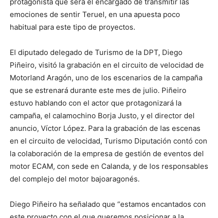
protagonista que será el encargado de transmitir las
emociones de sentir Teruel, en una apuesta poco
habitual para este tipo de proyectos.
El diputado delegado de Turismo de la DPT, Diego
Piñeiro, visitó la grabación en el circuito de velocidad de
Motorland Aragón, uno de los escenarios de la campaña
que se estrenará durante este mes de julio. Piñeiro
estuvo hablando con el actor que protagonizará la
campaña, el calamochino Borja Justo, y el director del
anuncio, Víctor López. Para la grabación de las escenas
en el circuito de velocidad, Turismo Diputación contó con
la colaboración de la empresa de gestión de eventos del
motor ECAM, con sede en Calanda, y de los responsables
del complejo del motor bajoaragonés.
Diego Piñeiro ha señalado que “estamos encantados con
este proyecto con el que queremos posicionar a la