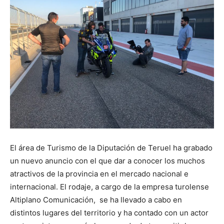
El área de Turismo de la Diputación de Teruel ha grabado
un nuevo anuncio con el que dar a conocer los muchos
atractivos de la provincia en el mercado nacional e
internacional. El rodaje, a cargo de la empresa turolense
Altiplano Comunicación, se ha llevado a cabo en
distintos lugares del territorio y ha contado con un actor