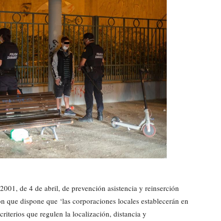
001, de 4 de abril, de prevención asistencia y reinserción
n que dispone que ‘las corporaciones locales establecerán en
iterios que regulen la localización, distancia y