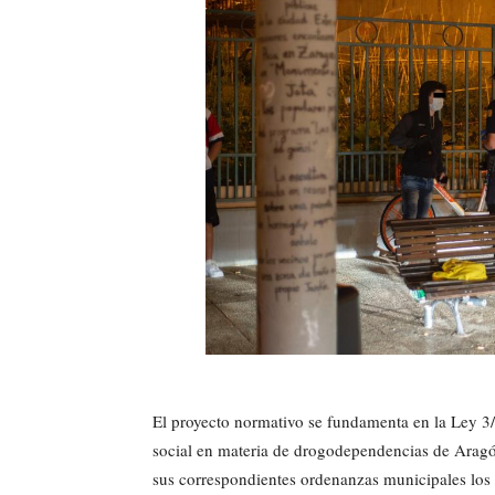
El proyecto normativo se fundamenta en la Ley 3/2
social en materia de drogodependencias de Aragó
sus correspondientes ordenanzas municipales los cr