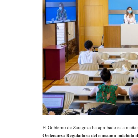
El Gobierno de Zaragoza ha aprobado esta mañana
Ordenanza Reguladora del consumo indebido de 