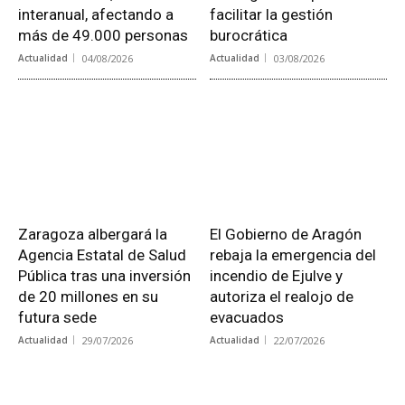
interanual, afectando a
facilitar la gestión
más de 49.000 personas
burocrática
Actualidad
04/08/2026
Actualidad
03/08/2026
Zaragoza albergará la
El Gobierno de Aragón
Agencia Estatal de Salud
rebaja la emergencia del
Pública tras una inversión
incendio de Ejulve y
de 20 millones en su
autoriza el realojo de
futura sede
evacuados
Actualidad
29/07/2026
Actualidad
22/07/2026