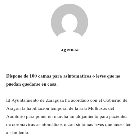
agencia
Dispone de 100 camas para asintomáticos o leves que no
puedan quedarse en casa.
El Ayuntamiento de Zaragoza ha acordado con el Gobierno de
Aragón la habilitación temporal de la sala Multiusos del
Auditorio para poner en marcha un alojamiento para pacientes
de coronavirus asintomáticos o con síntomas leves que necesiten
aislamiento.