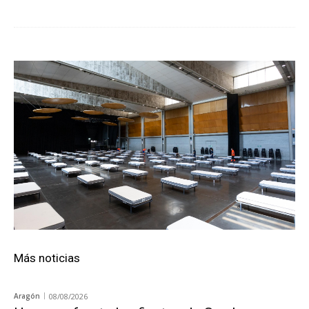
Más noticias
Aragón
08/08/2026