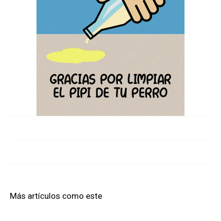
Más artículos como este