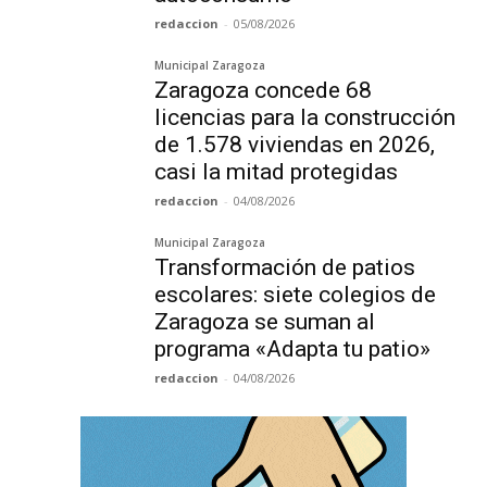
redaccion
-
05/08/2026
Municipal Zaragoza
Zaragoza concede 68
licencias para la construcción
de 1.578 viviendas en 2026,
casi la mitad protegidas
redaccion
-
04/08/2026
Municipal Zaragoza
Transformación de patios
escolares: siete colegios de
Zaragoza se suman al
programa «Adapta tu patio»
redaccion
-
04/08/2026