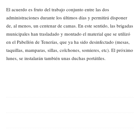
El acuerdo es fruto del trabajo conjunto entre las dos
administraciones durante los últimos días y permitirá disponer
de, al menos, un centenar de camas. En este sentido, las brigadas
municipales han trasladado y montado el material que se utilizó
en el Pabellón de Tenerías, que ya ha sido desinfectado (mesas,
taquillas, mamparas, sillas, colchones, somieres, etc). El próximo
lunes, se instalarán también unas duchas portátiles.
Cuota