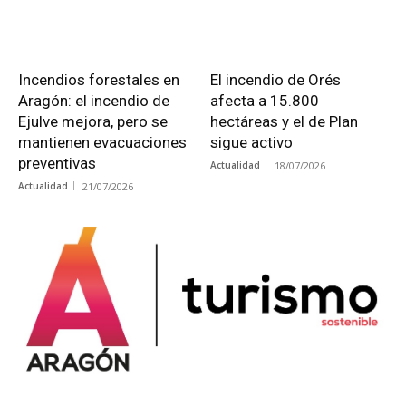
Incendios forestales en
El incendio de Orés
Aragón: el incendio de
afecta a 15.800
Ejulve mejora, pero se
hectáreas y el de Plan
mantienen evacuaciones
sigue activo
preventivas
Actualidad
18/07/2026
Actualidad
21/07/2026