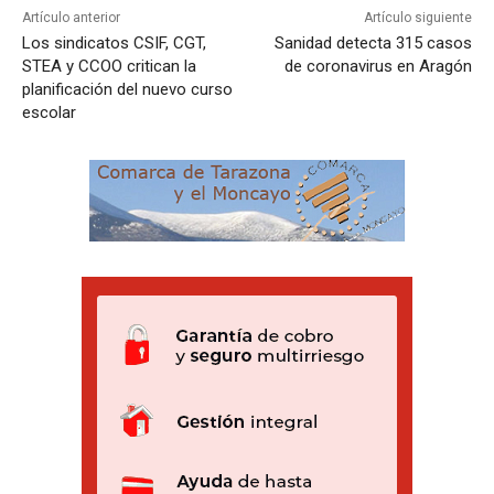
Artículo anterior
Artículo siguiente
Los sindicatos CSIF, CGT,
Sanidad detecta 315 casos
STEA y CCOO critican la
de coronavirus en Aragón
planificación del nuevo curso
escolar