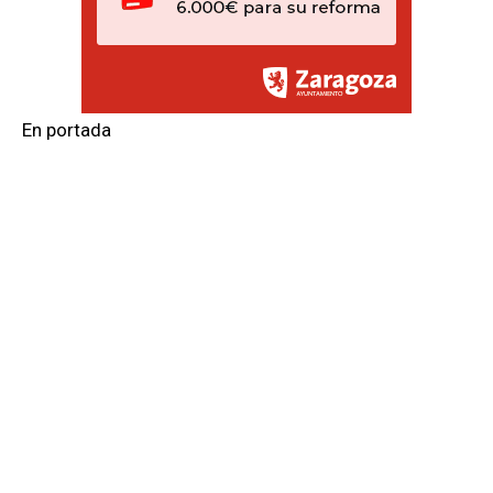
En portada