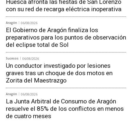
Huesca afronta las fiestas de San Lorenzo
con su red de recarga eléctrica inoperativa
Aragón
06/08/2026
El Gobierno de Aragón finaliza los
preparativos para los puntos de observación
del eclipse total de Sol
Sucesos
06/08/2026
Un conductor investigado por lesiones
graves tras un choque de dos motos en
Zorita del Maestrazgo
Aragón
06/08/2026
La Junta Arbitral de Consumo de Aragón
resuelve el 85% de los conflictos en menos
de cuatro meses