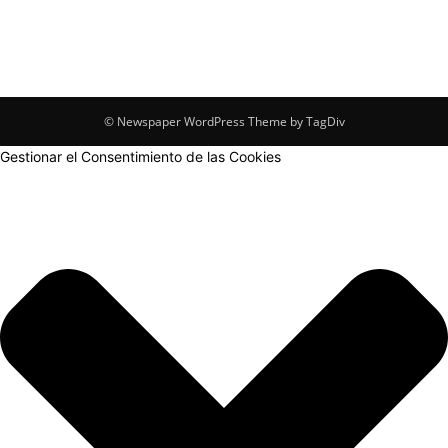
© Newspaper WordPress Theme by TagDiv
Gestionar el Consentimiento de las Cookies