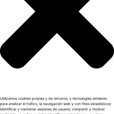
Utilizamos cookies propias y de terceros, y tecnologías similares
para analizar el tráfico, la navegación web y con fines estadísticos;
identificar y mantener sesiones de usuario; compartir y mostrar