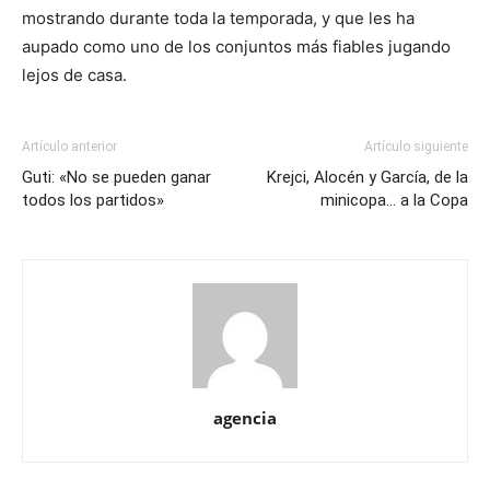
mostrando durante toda la temporada, y que les ha
aupado como uno de los conjuntos más fiables jugando
lejos de casa.
Artículo anterior
Artículo siguiente
Guti: «No se pueden ganar
Krejci, Alocén y García, de la
todos los partidos»
minicopa… a la Copa
agencia