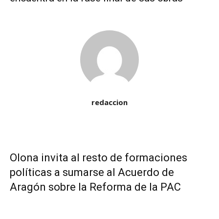
redaccion
Olona invita al resto de formaciones
políticas a sumarse al Acuerdo de
Aragón sobre la Reforma de la PAC