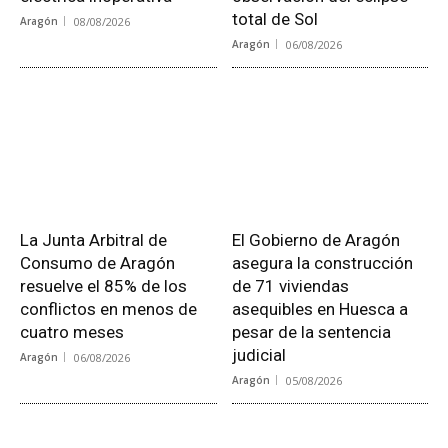
total de Sol
Aragón
08/08/2026
Aragón
06/08/2026
La Junta Arbitral de
El Gobierno de Aragón
Consumo de Aragón
asegura la construcción
resuelve el 85% de los
de 71 viviendas
conflictos en menos de
asequibles en Huesca a
cuatro meses
pesar de la sentencia
judicial
Aragón
06/08/2026
Aragón
05/08/2026