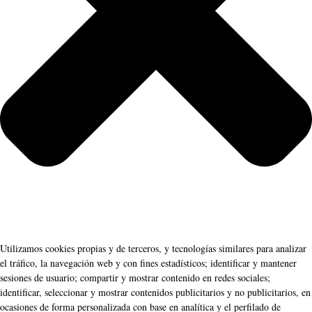
Utilizamos cookies propias y de terceros, y tecnologías similares para analizar
el tráfico, la navegación web y con fines estadísticos; identificar y mantener
sesiones de usuario; compartir y mostrar contenido en redes sociales;
identificar, seleccionar y mostrar contenidos publicitarios y no publicitarios, en
ocasiones de forma personalizada con base en analítica y el perfilado de