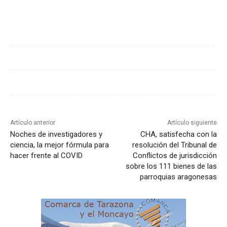
Cuota
Artículo anterior
Artículo siguiente
Noches de investigadores y
CHA, satisfecha con la
ciencia, la mejor fórmula para
resolución del Tribunal de
hacer frente al COVID
Conflictos de jurisdicción
sobre los 111 bienes de las
parroquias aragonesas