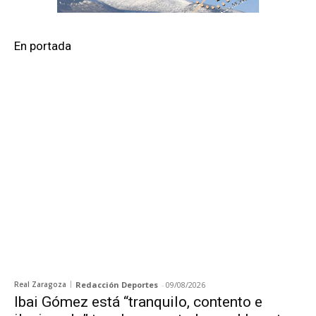
En portada
Real Zaragoza
Redacción Deportes
-
09/08/2026
Ibai Gómez está “tranquilo, contento e