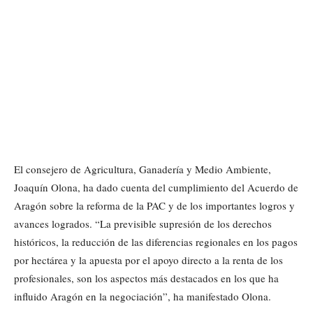
El consejero de Agricultura, Ganadería y Medio Ambiente,
Joaquín Olona, ha dado cuenta del cumplimiento del Acuerdo de
Aragón sobre la reforma de la PAC y de los importantes logros y
avances logrados. “La previsible supresión de los derechos
históricos, la reducción de las diferencias regionales en los pagos
por hectárea y la apuesta por el apoyo directo a la renta de los
profesionales, son los aspectos más destacados en los que ha
influido Aragón en la negociación”, ha manifestado Olona.