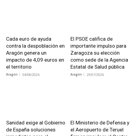
Cada euro de ayuda
El PSOE califica de
contra la despoblación en
importante impulso para
Aragón genera un
Zaragoza su elección
impacto de 4,09 euros en
como sede de la Agencia
el territorio
Estatal de Salud pública
Aragón
04/08/2026
Aragón
29/07/2026
Sanidad exige al Gobierno
El Ministerio de Defensa y
de España soluciones
el Aeropuerto de Teruel