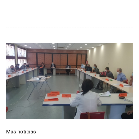
Cuota
Más noticias