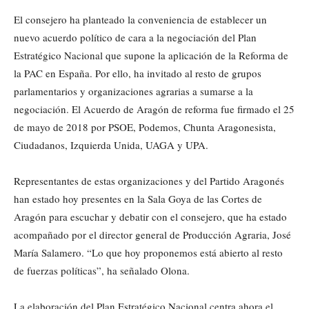
El consejero ha planteado la conveniencia de establecer un
nuevo acuerdo político de cara a la negociación del Plan
Estratégico Nacional que supone la aplicación de la Reforma de
la PAC en España. Por ello, ha invitado al resto de grupos
parlamentarios y organizaciones agrarias a sumarse a la
negociación. El Acuerdo de Aragón de reforma fue firmado el 25
de mayo de 2018 por PSOE, Podemos, Chunta Aragonesista,
Ciudadanos, Izquierda Unida, UAGA y UPA.
Representantes de estas organizaciones y del Partido Aragonés
han estado hoy presentes en la Sala Goya de las Cortes de
Aragón para escuchar y debatir con el consejero, que ha estado
acompañado por el director general de Producción Agraria, José
María Salamero. “Lo que hoy proponemos está abierto al resto
de fuerzas políticas”, ha señalado Olona.
La elaboración del Plan Estratégico Nacional centra ahora el