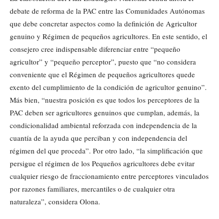
debate de reforma de la PAC entre las Comunidades Autónomas
que debe concretar aspectos como la definición de Agricultor
genuino y Régimen de pequeños agricultores. En este sentido, el
consejero cree indispensable diferenciar entre “pequeño
agricultor” y “pequeño perceptor”, puesto que “no considera
conveniente que el Régimen de pequeños agricultores quede
exento del cumplimiento de la condición de agricultor genuino”.
Más bien, “nuestra posición es que todos los perceptores de la
PAC deben ser agricultores genuinos que cumplan, además, la
condicionalidad ambiental reforzada con independencia de la
cuantía de la ayuda que perciban y con independencia del
régimen del que proceda”. Por otro lado, “la simplificación que
persigue el régimen de los Pequeños agricultores debe evitar
cualquier riesgo de fraccionamiento entre perceptores vinculados
por razones familiares, mercantiles o de cualquier otra
naturaleza”, considera Olona.