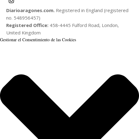
Diarioaragones.com.
Registered in England (registered
no. 548956457)
Registered Office:
458‑4445 Fulford Road, London,
United Kingdom
Gestionar el Consentimiento de las Cookies