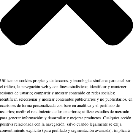
Utilizamos cookies propias y de terceros, y tecnologías similares para analizar
el tráfico, la navegación web y con fines estadísticos; identificar y mantener
sesiones de usuario; compartir y mostrar contenido en redes sociales;
identificar, seleccionar y mostrar contenidos publicitarios y no publicitarios, en
ocasiones de forma personalizada con base en analítica y el perfilado de
usuarios; medir el rendimiento de los anteriores; utilizar estudios de mercado
para generar información; y desarrollar y mejorar productos. Cualquier acción
positiva relacionada con la navegación, salvo cuando legalmente se exija
consentimiento explícito (para perfilado y segmentación avanzada), implicará