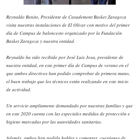
Reynaldo Benito, Presidente de Casademont Basket Zaragoza
visita nuestras instalaciones de El Olivar con motivo del primer
día de Campus de baloncesto organizado por la Fundación
Basket Zaragoza y nuestra entidad.
Reynaldo ha sido recibido por José Luis Josa, presidente de
nuestra entidad, en este primer día de Campus de verano en el
que ambos directivos han podido comprobar de primera mano,
el buen trabajo que los técnicos están realizando en este inicio
de actividad.
Un servicio ampliamente demandado por nuestras familias y que
en este 2020 cuenta con las especiales medidas de protección e
higiene marcadas por las autoridades sanitarias.
Además, ambos han podido hablar y comentar, cuestiones de