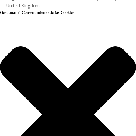
United Kingdom
Gestionar el Consentimiento de las Cookies