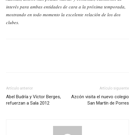
interés para ambas entidades de cara a la próxima temporada,
mostrando en todo momento la excelente relación de los dos
clubes.
Artículo anterior
Artículo siguiente
Abel Budría y Víctor Berges,
Azcón visita el nuevo colegio
refuerzan a Sala 2012
San Martín de Porres