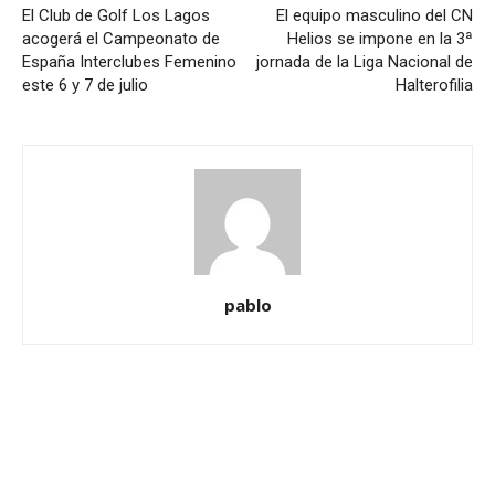
El Club de Golf Los Lagos
El equipo masculino del CN
acogerá el Campeonato de
Helios se impone en la 3ª
España Interclubes Femenino
jornada de la Liga Nacional de
este 6 y 7 de julio
Halterofilia
pablo