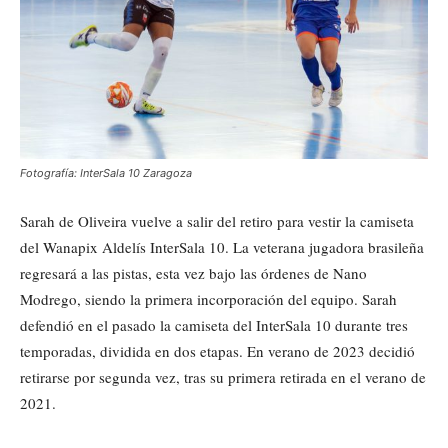
Fotografía: InterSala 10 Zaragoza
Sarah de Oliveira vuelve a salir del retiro para vestir la camiseta
del Wanapix Aldelís InterSala 10. La veterana jugadora brasileña
regresará a las pistas, esta vez bajo las órdenes de Nano
Modrego, siendo la primera incorporación del equipo. Sarah
defendió en el pasado la camiseta del InterSala 10 durante tres
temporadas, dividida en dos etapas. En verano de 2023 decidió
retirarse por segunda vez, tras su primera retirada en el verano de
2021.