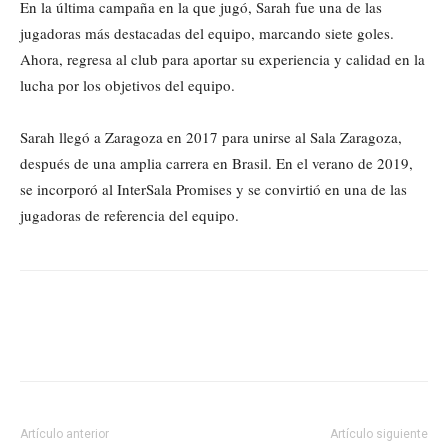
En la última campaña en la que jugó, Sarah fue una de las
jugadoras más destacadas del equipo, marcando siete goles.
Ahora, regresa al club para aportar su experiencia y calidad en la
lucha por los objetivos del equipo.
Sarah llegó a Zaragoza en 2017 para unirse al Sala Zaragoza,
después de una amplia carrera en Brasil. En el verano de 2019,
se incorporó al InterSala Promises y se convirtió en una de las
jugadoras de referencia del equipo.
Artículo anterior
Artículo siguiente