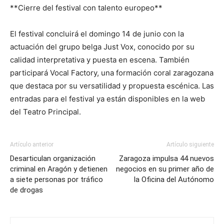
**Cierre del festival con talento europeo**
El festival concluirá el domingo 14 de junio con la
actuación del grupo belga Just Vox, conocido por su
calidad interpretativa y puesta en escena. También
participará Vocal Factory, una formación coral zaragozana
que destaca por su versatilidad y propuesta escénica. Las
entradas para el festival ya están disponibles en la web
del Teatro Principal.
Artículo anterior
Artículo siguiente
Desarticulan organización
Zaragoza impulsa 44 nuevos
criminal en Aragón y detienen
negocios en su primer año de
a siete personas por tráfico
la Oficina del Autónomo
de drogas