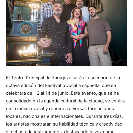
El Teatro Principal de Zaragoza será el escenario de la
octava edición del Festival b vocal a cappella, que se
celebrará del 12 al 14 de junio. Este evento, que se ha
consolidado en la agenda cultural de la ciudad, se centra
en la música vocal y reunirá a diversas formaciones
locales, nacionales e internacionales. Durante tres días,
los artistas mostrarán su habilidad técnica y creatividad
sin el uso de instrumentos, destacando la voz como