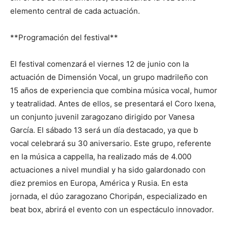
elemento central de cada actuación.
**Programación del festival**
El festival comenzará el viernes 12 de junio con la
actuación de Dimensión Vocal, un grupo madrileño con
15 años de experiencia que combina música vocal, humor
y teatralidad. Antes de ellos, se presentará el Coro Ixena,
un conjunto juvenil zaragozano dirigido por Vanesa
García. El sábado 13 será un día destacado, ya que b
vocal celebrará su 30 aniversario. Este grupo, referente
en la música a cappella, ha realizado más de 4.000
actuaciones a nivel mundial y ha sido galardonado con
diez premios en Europa, América y Rusia. En esta
jornada, el dúo zaragozano Choripán, especializado en
beat box, abrirá el evento con un espectáculo innovador.