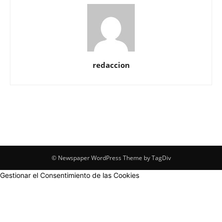
redaccion
© Newspaper WordPress Theme by TagDiv
Gestionar el Consentimiento de las Cookies