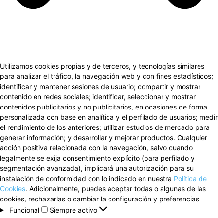
Utilizamos cookies propias y de terceros, y tecnologías similares
para analizar el tráfico, la navegación web y con fines estadísticos;
identificar y mantener sesiones de usuario; compartir y mostrar
contenido en redes sociales; identificar, seleccionar y mostrar
contenidos publicitarios y no publicitarios, en ocasiones de forma
personalizada con base en analítica y el perfilado de usuarios; medir
el rendimiento de los anteriores; utilizar estudios de mercado para
generar información; y desarrollar y mejorar productos. Cualquier
acción positiva relacionada con la navegación, salvo cuando
legalmente se exija consentimiento explícito (para perfilado y
segmentación avanzada), implicará una autorización para su
instalación de conformidad con lo indicado en nuestra
Política de
Cookies
. Adicionalmente, puedes aceptar todas o algunas de las
cookies, rechazarlas o cambiar la configuración y preferencias.
Funcional
Funcional
Siempre activo