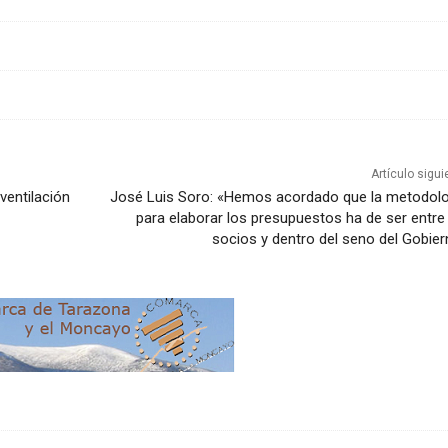
Artículo sigui
ventilación
José Luis Soro: «Hemos acordado que la metodolo
para elaborar los presupuestos ha de ser entre
socios y dentro del seno del Gobie