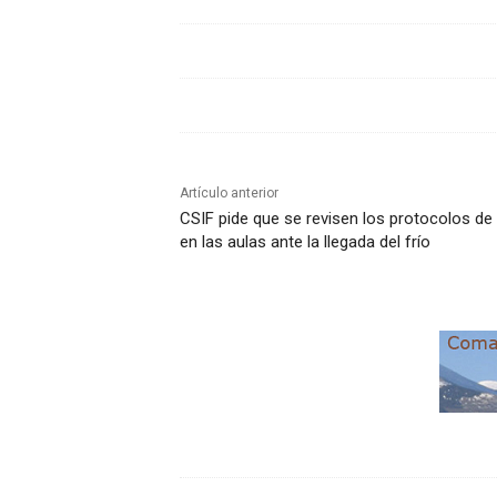
Artículo anterior
CSIF pide que se revisen los protocolos de 
en las aulas ante la llegada del frío