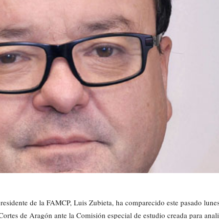
presidente de la FAMCP, Luis Zubieta, ha comparecido este pasado lune
 Cortes de Aragón ante la Comisión especial de estudio creada para anali