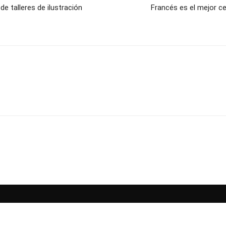
de talleres de ilustración
Francés es el mejor ce