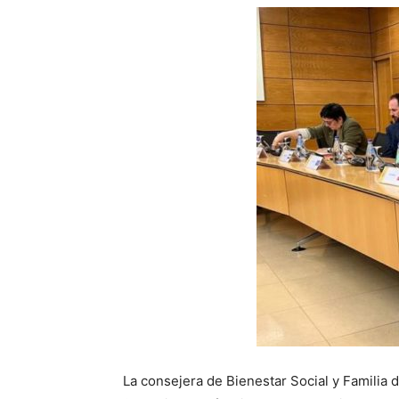
La consejera de Bienestar Social y Familia 