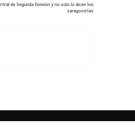
ntral de Segunda División y no solo lo dicen los
zaragocistas