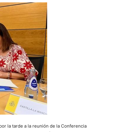
or la tarde a la reunión de la Conferencia