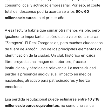
consumo local y actividad empresarial. Por eso, el coste
total del descenso podría acercarse a los
50 o 60
millones de euros
en el primer año.
A esa factura habría que sumar otra menos visible, pero
igualmente importante: la pérdida de valor de la marca
“Zaragoza”. El Real Zaragoza es, para muchos ciudadanos
de fuera de Aragón, uno de los principales elementos de
identificación de la ciudad. Un club histórico en caída
libre proyecta una imagen de deterioro, fracaso
institucional y pérdida de relevancia. La marca ciudad
perdería presencia audiovisual, impacto en medios
nacionales, atractivo para patrocinadores y fuerza
emocional.
Esa pérdida reputacional puede estimarse entre
10 y 18
millones de euros equivalentes
, no como una salida