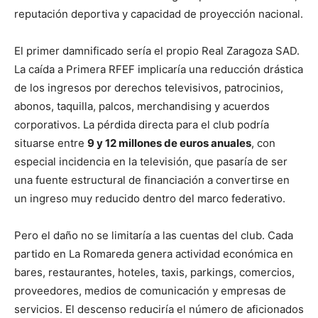
reputación deportiva y capacidad de proyección nacional.
El primer damnificado sería el propio Real Zaragoza SAD.
La caída a Primera RFEF implicaría una reducción drástica
de los ingresos por derechos televisivos, patrocinios,
abonos, taquilla, palcos, merchandising y acuerdos
corporativos. La pérdida directa para el club podría
situarse entre
9 y 12 millones de euros anuales
, con
especial incidencia en la televisión, que pasaría de ser
una fuente estructural de financiación a convertirse en
un ingreso muy reducido dentro del marco federativo.
Pero el daño no se limitaría a las cuentas del club. Cada
partido en La Romareda genera actividad económica en
bares, restaurantes, hoteles, taxis, parkings, comercios,
proveedores, medios de comunicación y empresas de
servicios. El descenso reduciría el número de aficionados