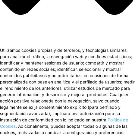
Utilizamos cookies propias y de terceros, y tecnologías similares
para analizar el tráfico, la navegación web y con fines estadísticos;
identificar y mantener sesiones de usuario; compartir y mostrar
contenido en redes sociales; identificar, seleccionar y mostrar
contenidos publicitarios y no publicitarios, en ocasiones de forma
personalizada con base en analítica y el perfilado de usuarios; medir
el rendimiento de los anteriores; utilizar estudios de mercado para
generar información; y desarrollar y mejorar productos. Cualquier
acción positiva relacionada con la navegación, salvo cuando
legalmente se exija consentimiento explícito (para perfilado y
segmentación avanzada), implicará una autorización para su
instalación de conformidad con lo indicado en nuestra
Política de
Cookies
. Adicionalmente, puedes aceptar todas o algunas de las
cookies, rechazarlas o cambiar la configuración y preferencias.