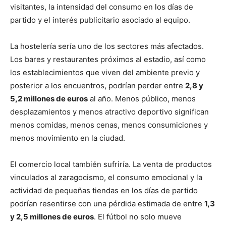
visitantes, la intensidad del consumo en los días de
partido y el interés publicitario asociado al equipo.
La hostelería sería uno de los sectores más afectados.
Los bares y restaurantes próximos al estadio, así como
los establecimientos que viven del ambiente previo y
posterior a los encuentros, podrían perder entre
2,8 y
5,2 millones de euros
al año. Menos público, menos
desplazamientos y menos atractivo deportivo significan
menos comidas, menos cenas, menos consumiciones y
menos movimiento en la ciudad.
El comercio local también sufriría. La venta de productos
vinculados al zaragocismo, el consumo emocional y la
actividad de pequeñas tiendas en los días de partido
podrían resentirse con una pérdida estimada de entre
1,3
y 2,5 millones de euros
. El fútbol no solo mueve