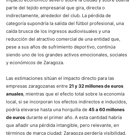
parte del tejido empresarial que gira, directa o
indirectamente, alrededor del club. La pérdida de
categoría supondría la salida del fútbol profesional, una
caída brusca de los ingresos audiovisuales y una
reducción del atractivo comercial de una entidad que,
pese a sus años de sufrimiento deportivo, continúa
siendo uno de los grandes activos emocionales, sociales
y económicos de Zaragoza.
Las estimaciones sitúan el impacto directo para las
empresas zaragozanas entre
21 y 32 millones de euros
anuales
, mientras que el efecto total sobre la economía
local, si se incorporan los efectos indirectos e inducidos,
podría elevarse hasta una horquilla de
45 a 60 millones
de euros
durante el primer año. A esta cantidad habría
que añadir una pérdida intangible, pero relevante, en
términos de marca ciudad: Zaragoza perdería visibilidad,