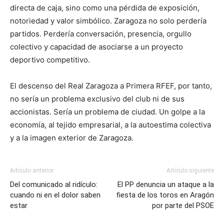
directa de caja, sino como una pérdida de exposición,
notoriedad y valor simbólico. Zaragoza no solo perdería
partidos. Perdería conversación, presencia, orgullo
colectivo y capacidad de asociarse a un proyecto
deportivo competitivo.
El descenso del Real Zaragoza a Primera RFEF, por tanto,
no sería un problema exclusivo del club ni de sus
accionistas. Sería un problema de ciudad. Un golpe a la
economía, al tejido empresarial, a la autoestima colectiva
y a la imagen exterior de Zaragoza.
Artículo anterior
Artículo siguiente
Del comunicado al ridículo:
El PP denuncia un ataque a la
cuando ni en el dolor saben
fiesta de los toros en Aragón
estar
por parte del PSOE