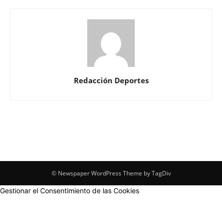
Redacción Deportes
© Newspaper WordPress Theme by TagDiv
Gestionar el Consentimiento de las Cookies