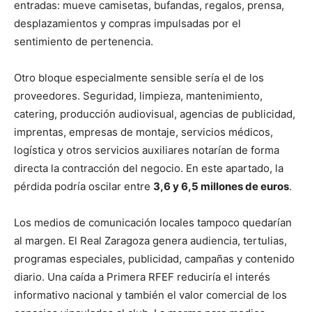
entradas: mueve camisetas, bufandas, regalos, prensa,
desplazamientos y compras impulsadas por el
sentimiento de pertenencia.
Otro bloque especialmente sensible sería el de los
proveedores. Seguridad, limpieza, mantenimiento,
catering, producción audiovisual, agencias de publicidad,
imprentas, empresas de montaje, servicios médicos,
logística y otros servicios auxiliares notarían de forma
directa la contracción del negocio. En este apartado, la
pérdida podría oscilar entre
3,6 y 6,5 millones de euros
.
Los medios de comunicación locales tampoco quedarían
al margen. El Real Zaragoza genera audiencia, tertulias,
programas especiales, publicidad, campañas y contenido
diario. Una caída a Primera RFEF reduciría el interés
informativo nacional y también el valor comercial de los