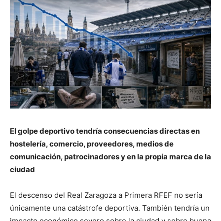
El golpe deportivo tendría consecuencias directas en
hostelería, comercio, proveedores, medios de
comunicación, patrocinadores y en la propia marca de la
ciudad
El descenso del Real Zaragoza a Primera RFEF no sería
únicamente una catástrofe deportiva. También tendría un
impacto económico severo sobre la ciudad y sobre buena