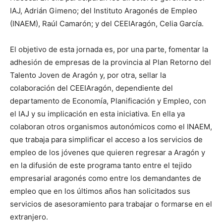
IAJ, Adrián Gimeno; del Instituto Aragonés de Empleo
(INAEM), Raúl Camarón; y del CEEIAragón, Celia García.
El objetivo de esta jornada es, por una parte, fomentar la
adhesión de empresas de la provincia al Plan Retorno del
Talento Joven de Aragón y, por otra, sellar la
colaboración del CEEIAragón, dependiente del
departamento de Economía, Planificación y Empleo, con
el IAJ y su implicación en esta iniciativa. En ella ya
colaboran otros organismos autonómicos como el INAEM,
que trabaja para simplificar el acceso a los servicios de
empleo de los jóvenes que quieren regresar a Aragón y
en la difusión de este programa tanto entre el tejido
empresarial aragonés como entre los demandantes de
empleo que en los últimos años han solicitados sus
servicios de asesoramiento para trabajar o formarse en el
extranjero.