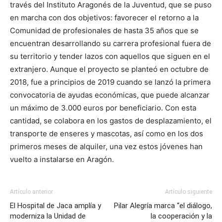
través del Instituto Aragonés de la Juventud, que se puso
en marcha con dos objetivos: favorecer el retorno a la
Comunidad de profesionales de hasta 35 años que se
encuentran desarrollando su carrera profesional fuera de
su territorio y tender lazos con aquellos que siguen en el
extranjero. Aunque el proyecto se planteó en octubre de
2018, fue a principios de 2019 cuando se lanzó la primera
convocatoria de ayudas económicas, que puede alcanzar
un máximo de 3.000 euros por beneficiario. Con esta
cantidad, se colabora en los gastos de desplazamiento, el
transporte de enseres y mascotas, así como en los dos
primeros meses de alquiler, una vez estos jóvenes han
vuelto a instalarse en Aragón.
Artículo anterior
Artículo siguiente
El Hospital de Jaca amplía y
Pilar Alegría marca “el diálogo,
moderniza la Unidad de
la cooperación y la