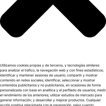
Utilizamos cookies propias y de terceros, y tecnologías similares
para analizar el tráfico, la navegación web y con fines estadísticos;
identificar y mantener sesiones de usuario; compartir y mostrar
contenido en redes sociales; identificar, seleccionar y mostrar
contenidos publicitarios y no publicitarios, en ocasiones de forma
personalizada con base en analítica y el perfilado de usuarios; medir
el rendimiento de los anteriores; utilizar estudios de mercado para
generar información; y desarrollar y mejorar productos. Cualquier
acción positiva relacionada con la navegación, salvo cuando