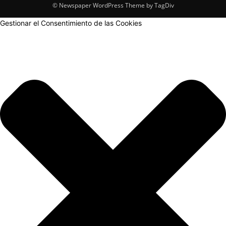
© Newspaper WordPress Theme by TagDiv
Gestionar el Consentimiento de las Cookies