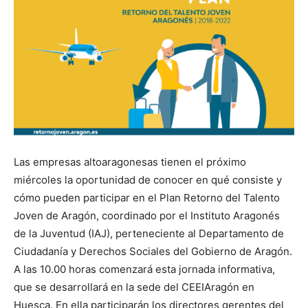
Las empresas altoaragonesas tienen el próximo
miércoles la oportunidad de conocer en qué consiste y
cómo pueden participar en el Plan Retorno del Talento
Joven de Aragón, coordinado por el Instituto Aragonés
de la Juventud (IAJ), perteneciente al Departamento de
Ciudadanía y Derechos Sociales del Gobierno de Aragón.
A las 10.00 horas comenzará esta jornada informativa,
que se desarrollará en la sede del CEEIAragón en
Huesca. En ella participarán los directores gerentes del