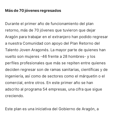
Más de 70 jóvenes regresados
Durante el primer año de funcionamiento del plan
retorno, más de 70 jóvenes que tuvieron que dejar
Aragón para trabajar en el extranjero han podido regresar
a nuestra Comunidad con apoyo del Plan Retorno del
Talento Joven Aragonés. La mayor parte de quienes han
vuelto son mujeres -46 frente a 28 hombres- y los
perfiles profesionales que más se repiten entre quienes
deciden regresar son de ramas sanitarias, científicas y de
ingeniería, así como de sectores como el márquetin o el
comercial, entre otros. En este primer año se han
adscrito al programa 54 empresas, una cifra que sigue
creciendo.
Este plan es una iniciativa del Gobierno de Aragón, a