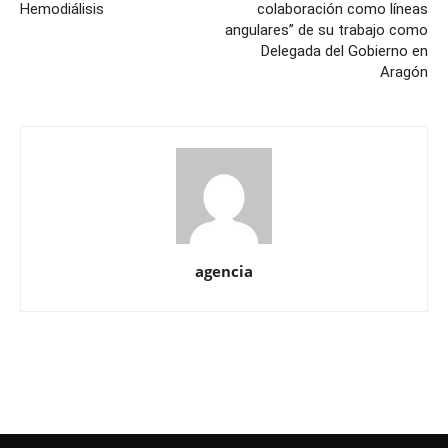
Hemodiálisis
colaboración como líneas
angulares” de su trabajo como
Delegada del Gobierno en
Aragón
agencia