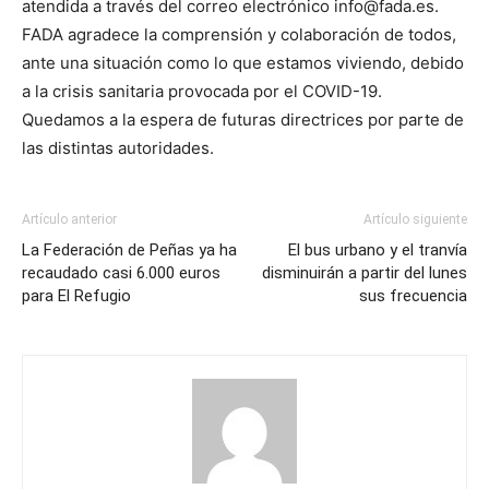
atendida a través del correo electrónico info@fada.es.
FADA agradece la comprensión y colaboración de todos,
ante una situación como lo que estamos viviendo, debido
a la crisis sanitaria provocada por el COVID-19.
Quedamos a la espera de futuras directrices por parte de
las distintas autoridades.
Artículo anterior
Artículo siguiente
La Federación de Peñas ya ha
El bus urbano y el tranvía
recaudado casi 6.000 euros
disminuirán a partir del lunes
para El Refugio
sus frecuencia