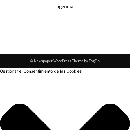
agencia
© Newspaper WordPress Theme by TagDiv
Gestionar el Consentimiento de las Cookies