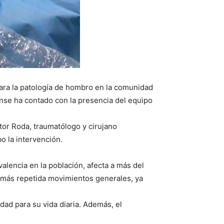
para la patología de hombro en la comunidad
cense ha contado con la presencia del equipo
tor Roda, traumatólogo y cirujano
o la intervención.
alencia en la población, afecta a más del
 más repetida movimientos generales, ya
dad para su vida diaria. Además, el