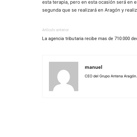
esta terapia, pero en esta ocasión será en 
segunda que se realizará en Aragón y reali
Artículo anterior
La agencia tributaria recibe mas de 710.000 de
manuel
CEO del Grupo Antena Aragón.