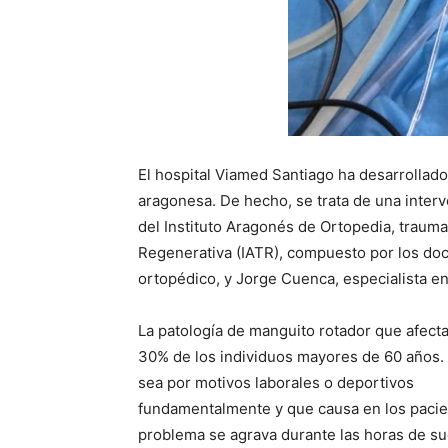
El hospital Viamed Santiago ha desarrollado
aragonesa. De hecho, se trata de una interve
del Instituto Aragonés de Ortopedia, trauma
Regenerativa (IATR), compuesto por los doc
ortopédico, y Jorge Cuenca, especialista en
La patología de manguito rotador que afecta
30% de los individuos mayores de 60 años. 
sea por motivos laborales o deportivos
fundamentalmente y que causa en los pacient
problema se agrava durante las horas de su