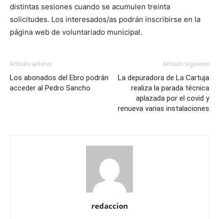
distintas sesiones cuando se acumulen treinta
solicitudes. Los interesados/as podrán inscribirse en la
página web de voluntariado municipal.
Artículo anterior
Artículo siguiente
Los abonados del Ebro podrán
La depuradora de La Cartuja
acceder al Pedro Sancho
realiza la parada técnica
aplazada por el covid y
renueva varias instalaciones
redaccion