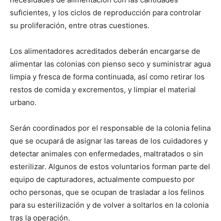
suficientes, y los ciclos de reproducción para controlar
su proliferación, entre otras cuestiones.
Los alimentadores acreditados deberán encargarse de
alimentar las colonias con pienso seco y suministrar agua
limpia y fresca de forma continuada, así como retirar los
restos de comida y excrementos, y limpiar el material
urbano.
Serán coordinados por el responsable de la colonia felina
que se ocupará de asignar las tareas de los cuidadores y
detectar animales con enfermedades, maltratados o sin
esterilizar. Algunos de estos voluntarios forman parte del
equipo de capturadores, actualmente compuesto por
ocho personas, que se ocupan de trasladar a los felinos
para su esterilización y de volver a soltarlos en la colonia
tras la operación.