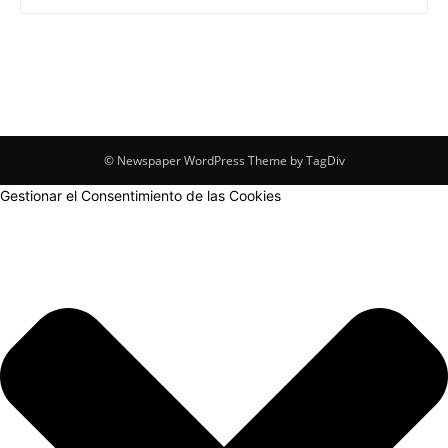
© Newspaper WordPress Theme by TagDiv
Gestionar el Consentimiento de las Cookies