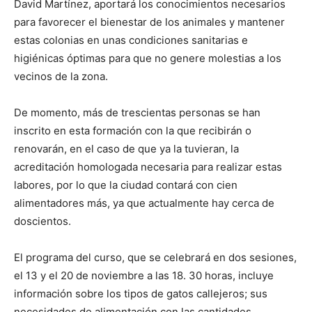
David Martínez, aportará los conocimientos necesarios
para favorecer el bienestar de los animales y mantener
estas colonias en unas condiciones sanitarias e
higiénicas óptimas para que no genere molestias a los
vecinos de la zona.
De momento, más de trescientas personas se han
inscrito en esta formación con la que recibirán o
renovarán, en el caso de que ya la tuvieran, la
acreditación homologada necesaria para realizar estas
labores, por lo que la ciudad contará con cien
alimentadores más, ya que actualmente hay cerca de
doscientos.
El programa del curso, que se celebrará en dos sesiones,
el 13 y el 20 de noviembre a las 18. 30 horas, incluye
información sobre los tipos de gatos callejeros; sus
necesidades de alimentación con las cantidades