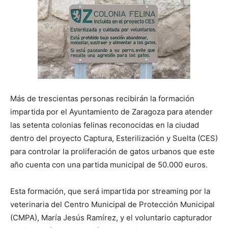
Más de trescientas personas recibirán la formación
impartida por el Ayuntamiento de Zaragoza para atender
las setenta colonias felinas reconocidas en la ciudad
dentro del proyecto Captura, Esterilización y Suelta (CES)
para controlar la proliferación de gatos urbanos que este
año cuenta con una partida municipal de 50.000 euros.
Esta formación, que será impartida por streaming por la
veterinaria del Centro Municipal de Protección Municipal
(CMPA), María Jesús Ramírez, y el voluntario capturador