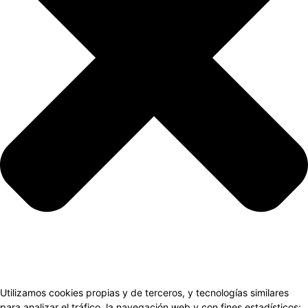
Utilizamos cookies propias y de terceros, y tecnologías similares
para analizar el tráfico, la navegación web y con fines estadísticos;