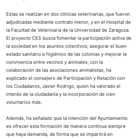
Estas se realizan en dos clínicas veterinarias, que fueron
adjudicadas mediante contrato menor, y en el Hospital de
la Facultad de Veterinaria de la Universidad de Zaragoza.
El proyecto CES busca fomentar la participación activa de
la sociedad en los asuntos colectivos; asegurar el buen
estado sanitario e higiénico de las colonias y mejorar la
convivencia entre vecinos y animales, con la
colaboración de las asociaciones animalistas, ha
explicado el consejero de Participación y Relación con
los Ciudadanos, Javier Rodrigo, quien ha valorado el
interés de la ciudadanía y la incorporación de cien
voluntarios más.
Además, ha señalado que la intención del Ayuntamiento
es ofrecer esta formación de manera continua siempre
que haya demanda, de forma que se impartirá en